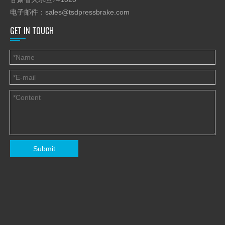
电子邮件：
sales@tsdpressbrake.com
GET IN TOUCH
Submit
上一条:
下一条: