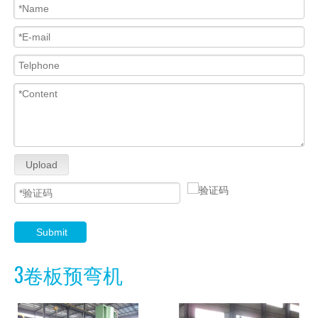
Upload
Submit
3卷板预弯机