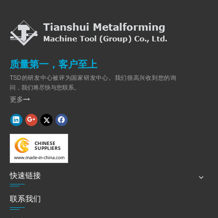
质量第一，客户至上
TSD的研发中心被评为国家研发中心。我们很高兴收到您的询
问，我们将尽快与您联系。
更多

快速链接
联系我们