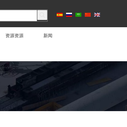
资源资源
新闻