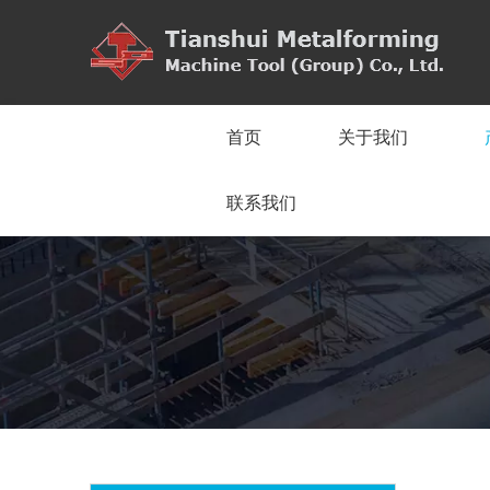
首页
关于我们
联系我们