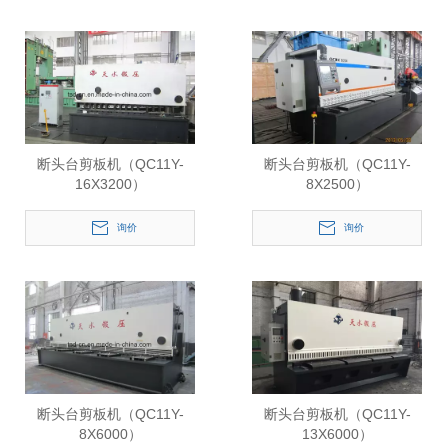
断头台剪板机（QC11Y-
断头台剪板机（QC11Y-
16X3200）
8X2500）
询价
询价
断头台剪板机（QC11Y-
断头台剪板机（QC11Y-
8X6000）
13X6000）