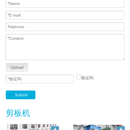
Upload
Submit
剪板机