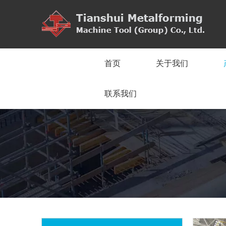
首页
关于我们
联系我们