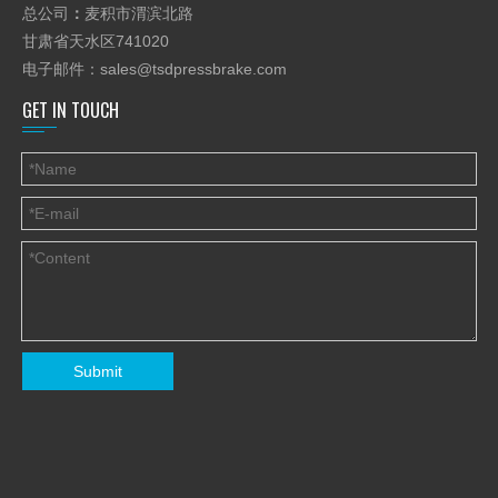
总公司
：
麦积市渭滨北路
甘肃省天水区741020
电子邮件：
sales@tsdpressbrake.com
GET IN TOUCH
Submit