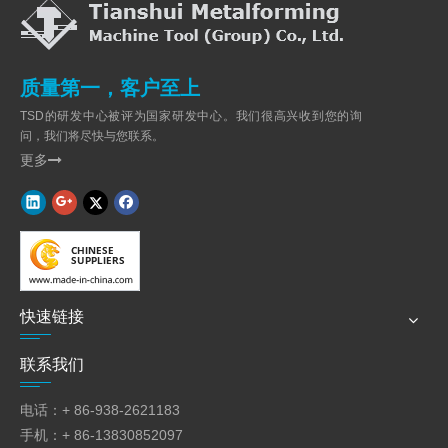
质量第一，客户至上
TSD的研发中心被评为国家研发中心。我们很高兴收到您的询
问，我们将尽快与您联系。
更多

快速链接
联系我们
电话：+ 86-938-2621183
手机：+ 86-13830852097