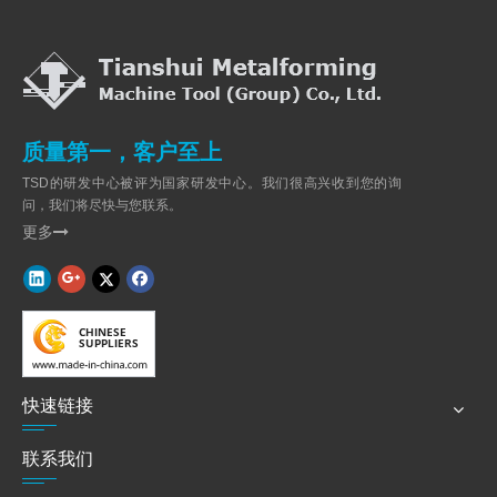
质量第一，客户至上
TSD的研发中心被评为国家研发中心。我们很高兴收到您的询
问，我们将尽快与您联系。
更多

快速链接
联系我们