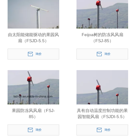
由太阳能储能驱动的果园风
Feijoa树的防冻风风扇
扇（FSJD-5.5）
（FSJ-85）
询价
询价
果园防冻风风扇（FSJ-
具有自动温度控制功能的果
85）
园智能风扇（FSJDI-5.5）
询价
询价