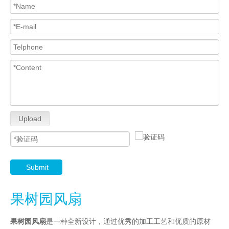
Upload
Submit
果树园风扇
果树园风扇
是一种全新设计，通过优秀的加工工艺和优质的原材