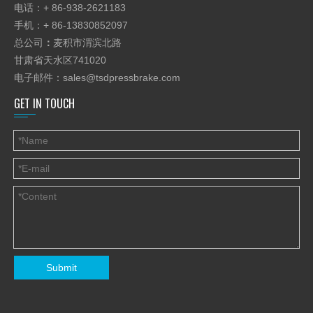
电话：+ 86-938-2621183
手机：+ 86-13830852097
总公司
：
麦积市渭滨北路
甘肃省天水区741020
电子邮件：
sales@tsdpressbrake.com
GET IN TOUCH
Submit