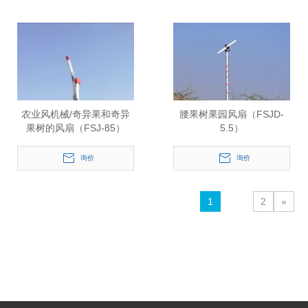
农业风机械/奇异果和奇异
腰果树果园风扇（FSJD-
果树的风扇（FSJ-85）
5.5）
询价
询价
1
2
»