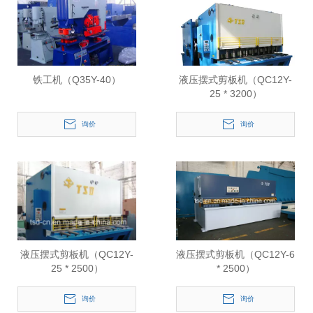
铁工机（Q35Y-40）
液压摆式剪板机（QC12Y-
25 * 3200）
询价
询价
液压摆式剪板机（QC12Y-
液压摆式剪板机（QC12Y-6
25 * 2500）
* 2500）
询价
询价