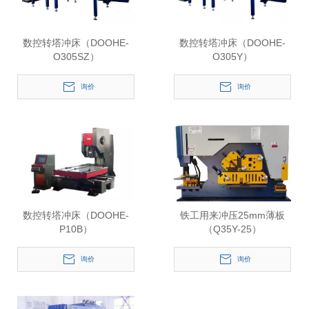
数控转塔冲床（DOOHE-
数控转塔冲床（DOOHE-
O305SZ）
O305Y）
询价
询价
数控转塔冲床（DOOHE-
铁工用来冲压25mm薄板
P10B）
（Q35Y-25）
询价
询价