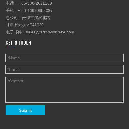
电话：+ 86-938-2621183
手机：+ 86-13830852097
总公司
：
麦积市渭滨北路
甘肃省天水区741020
电子邮件：
sales@tsdpressbrake.com
GET IN TOUCH
Submit