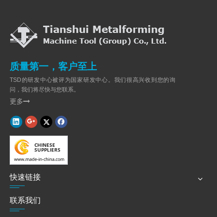
质量第一，客户至上
TSD的研发中心被评为国家研发中心。我们很高兴收到您的询
问，我们将尽快与您联系。
更多

快速链接
联系我们