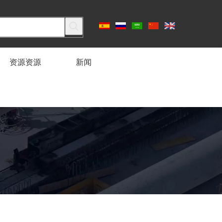
资源资源
新闻