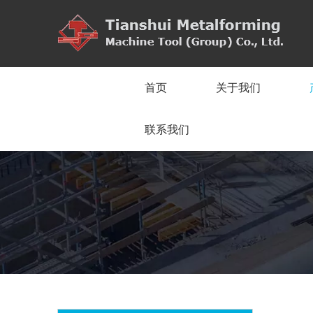
首页
关于我们
联系我们