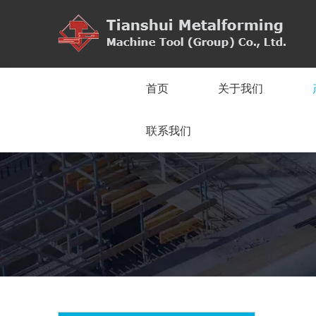
首页
关于我们
联系我们