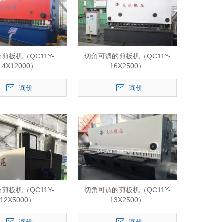
剪板机（QC11Y-
切角可调的剪板机（QC11Y-
14X12000）
16X2500）
询价
询价
剪板机（QC11Y-
切角可调的剪板机（QC11Y-
12X5000）
13X2500）
询价
询价