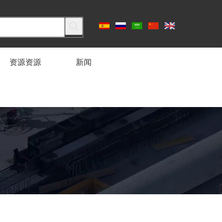
资源资源
新闻