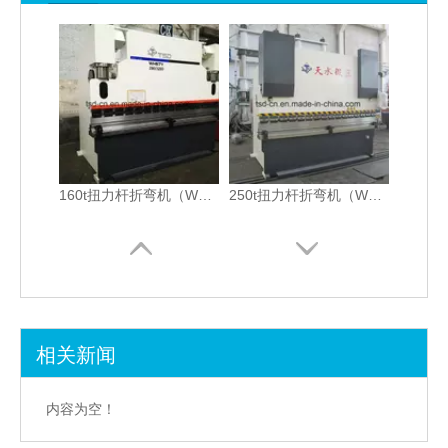
160t扭力杆折弯机（WH67Y-160 / 2500）
250t扭力杆折弯机（WH67Y-250 / 3200）
相关新闻
100t NC液压扭杆折弯机（WH67Y-100 / 4000）
扭杆折弯机（WH67Y-200 / 2500）
内容为空！