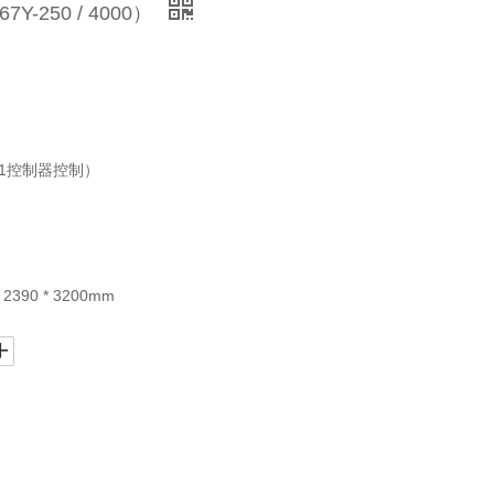
-250 / 4000）
21控制器控制）
390 * 3200mm