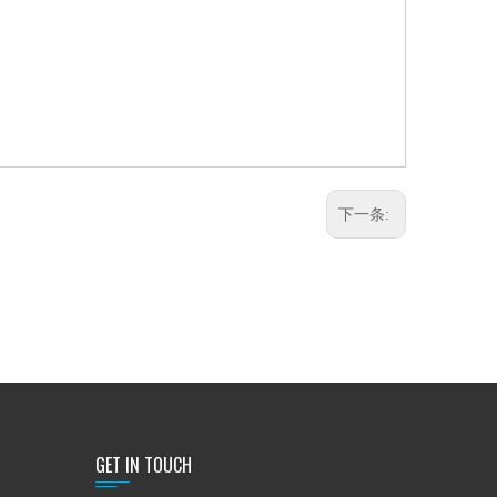
下一条:
GET IN TOUCH