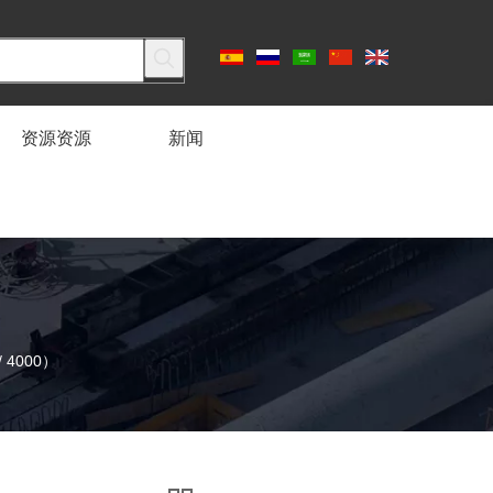
资源资源
新闻
 4000）