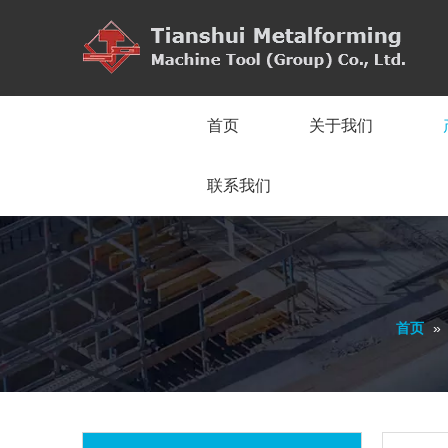
首页
关于我们
联系我们
首页
»