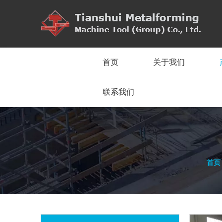
首页
关于我们
联系我们
首页