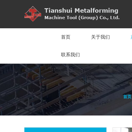
首页
关于我们
联系我们
首页