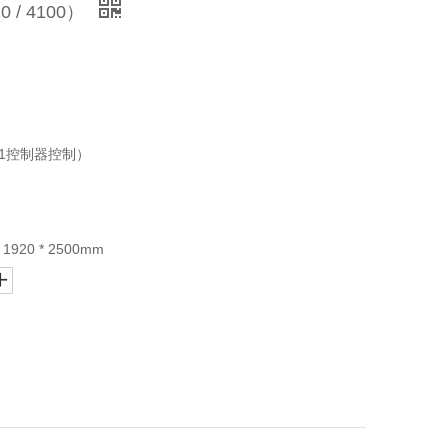
 / 4100）
21控制器控制）
920 * 2500mm