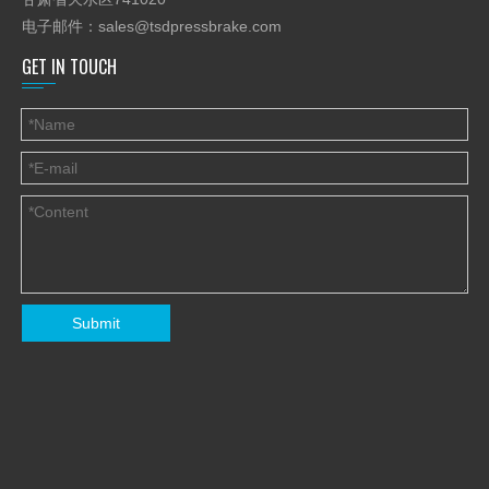
电子邮件：
sales@tsdpressbrake.com
GET IN TOUCH
上一条:
Submit
下一条: