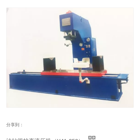
数控转塔冲床（DOOHE-P10B）
数控转塔冲床（DOOHE-O305）
数控转塔冲床（DOOHE-O305SZ）
数控转塔冲床
分享到：